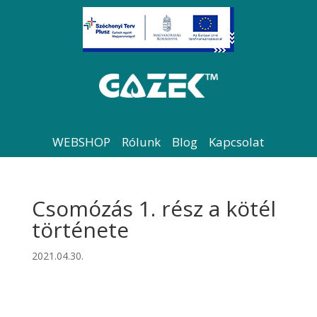
WEBSHOP
Rólunk
Blog
Kapcsolat
Csomózás 1. rész a kötél
története
2021.04.30.