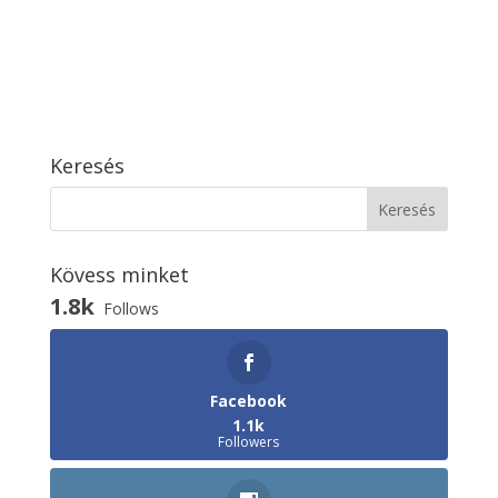
Keresés
Kövess minket
1.8k
Follows
Facebook
1.1k
Followers