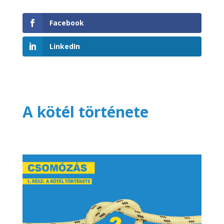
Facebook
LinkedIn
A kötél története