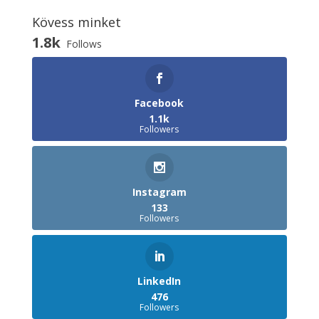
Kövess minket
1.8k
Follows
Facebook
1.1k
Followers
Instagram
133
Followers
LinkedIn
476
Followers