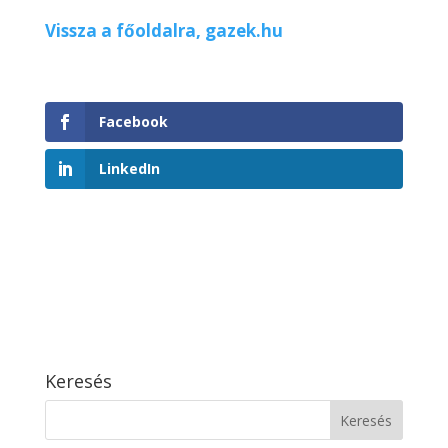
Vissza a főoldalra, gazek.hu
Facebook
LinkedIn
Keresés