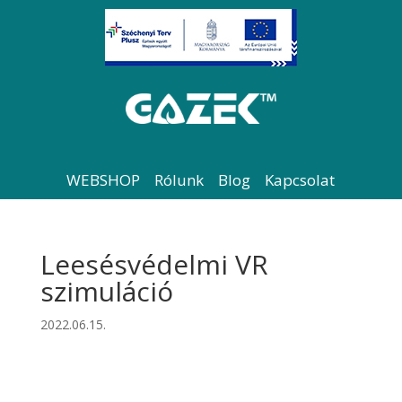
WEBSHOP
Rólunk
Blog
Kapcsolat
Leesésvédelmi VR
szimuláció
2022.06.15.