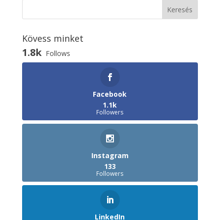
Kövess minket
1.8k
Follows
Facebook
1.1k
Followers
Instagram
133
Followers
LinkedIn