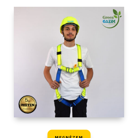
MEGNÉZEM