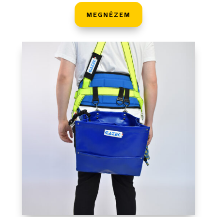
MEGNÉZEM