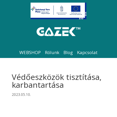
WEBSHOP
Rólunk
Blog
Kapcsolat
Védőeszközök tisztítása,
karbantartása
2023.05.10.