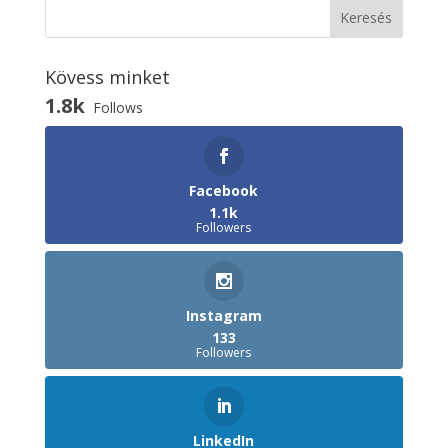
Kövess minket
1.8k
Follows
Facebook
1.1k
Followers
Instagram
133
Followers
LinkedIn