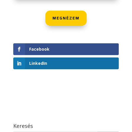
MEGNÉZEM
Facebook
LinkedIn
Keresés