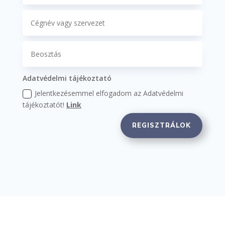
Adatvédelmi tájékoztató
Jelentkezésemmel elfogadom az Adatvédelmi
tájékoztatót!
Link
REGISZTRÁLOK