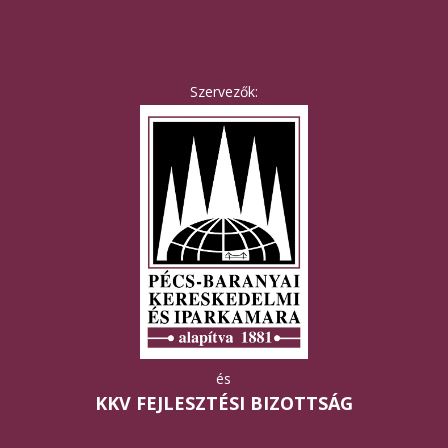
Szervezők:
és
KKV FEJLESZTÉSI BIZOTTSÁG