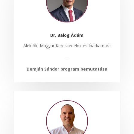
Dr. Balog Ádám
Alelnök, Magyar Kereskedelmi és Iparkamara
–
Demján Sándor program bemutatása