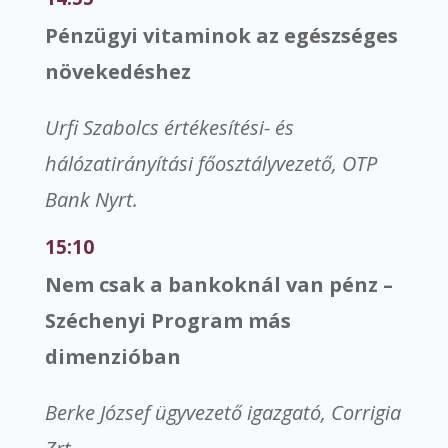
Pénzügyi vitaminok az egészséges
növekedéshez
Urfi Szabolcs értékesítési- és
hálózatirányítási főosztályvezető, OTP
Bank Nyrt.
15:10
Nem csak a bankoknál van pénz –
Széchenyi Program más
dimenzióban
Berke József ügyvezető igazgató, Corrigia