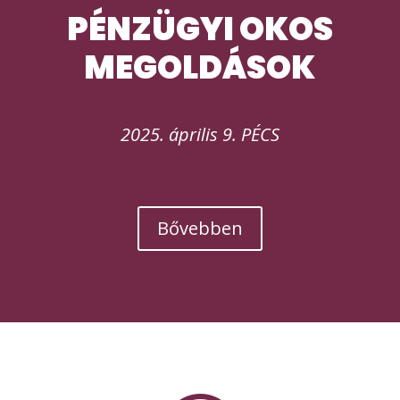
PÉNZÜGYI OKOS
MEGOLDÁSOK
2025. április 9. PÉCS
Bővebben