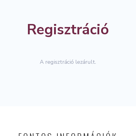
Regisztráció
A regisztráció lezárult.