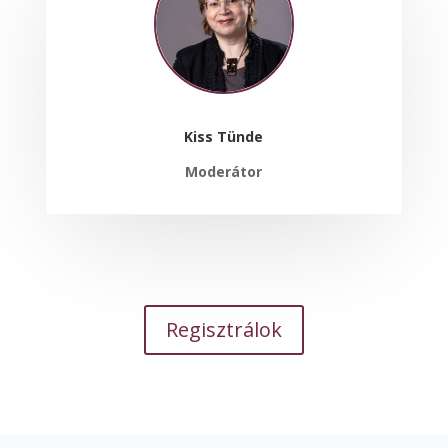
Kiss Tünde
Moderátor
Regisztrálok