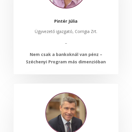
Pintér Júlia
Ügyvezető igazgató, Corrigia Zrt.
–
Nem csak a bankoknál van pénz –
Széchenyi Program más dimenzióban