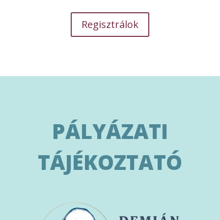
Regisztrálok
PÁLYÁZATI
TÁJÉKOZTATÓ