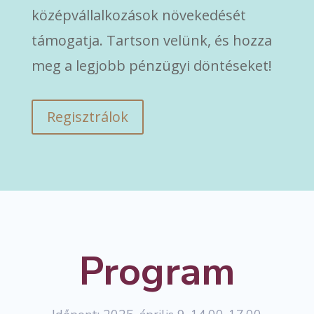
középvállalkozások növekedését
támogatja. Tartson velünk, és hozza
meg a legjobb pénzügyi döntéseket!
Regisztrálok
Program