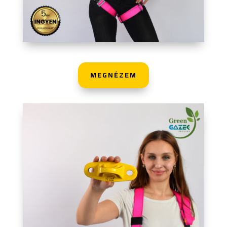
MEGNÉZEM