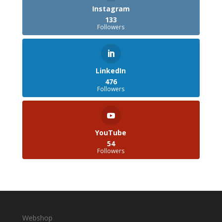
Instagram
133
Followers
LinkedIn
476
Followers
YouTube
54
Followers
Webshop