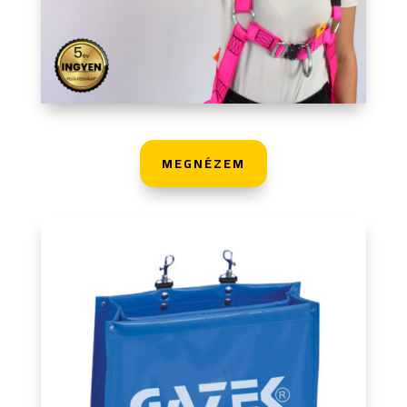
MEGNÉZEM