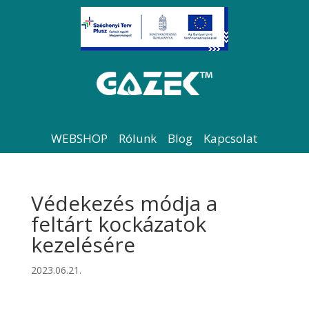
WEBSHOP
Rólunk
Blog
Kapcsolat
Védekezés módja a
feltárt kockázatok
kezelésére
2023.06.21.