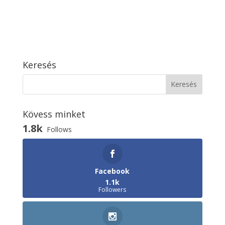
Keresés
Kövess minket
1.8k
Follows
Facebook
1.1k
Followers