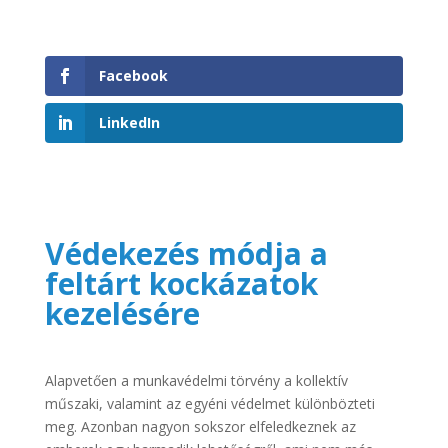
Facebook
LinkedIn
Védekezés módja a
feltárt kockázatok
kezelésére
Alapvetően a munkavédelmi törvény a kollektív
műszaki, valamint az egyéni védelmet különbözteti
meg. Azonban nagyon sokszor elfeledkeznek az