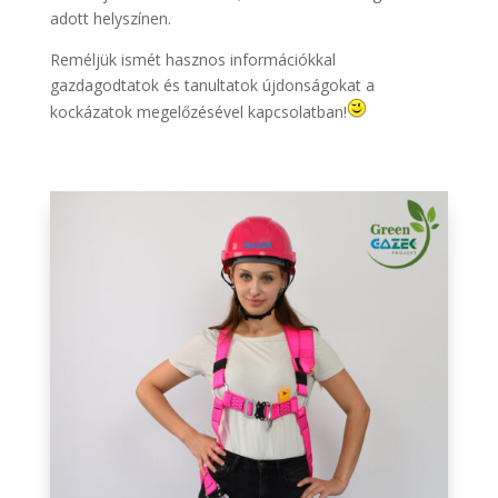
adott helyszínen.
Reméljük ismét hasznos információkkal
gazdagodtatok és tanultatok újdonságokat a
kockázatok megelőzésével kapcsolatban!