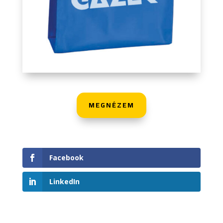
MEGNÉZEM
Facebook
LinkedIn