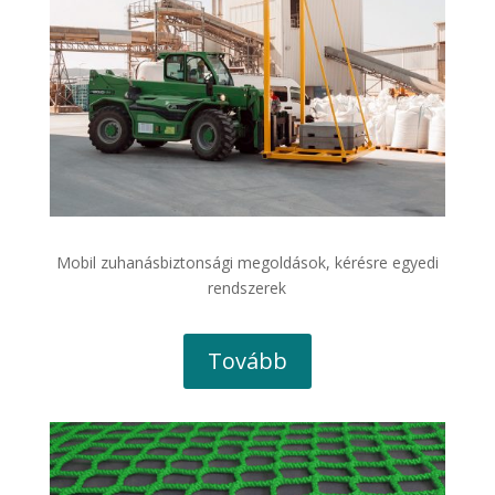
Mobil zuhanásbiztonsági megoldások, kérésre egyedi
rendszerek
Tovább