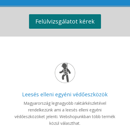
Felülvizsgálatot kérek
Leesés elleni egyéni védőeszközök
Magyarország legnagyobb raktárkészletével
rendelkezünk ami a leesés elleni egyéni
védőeszközöket jelenti. Webshopunkban több termék
közül választhat.