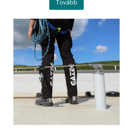
Tovább