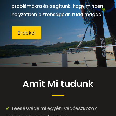
problémákra és segítünk, hogy minden
helyzetben biztonságban tudd magad.
Érdekel
Amit Mi tudunk
✓
Leesésvédelmi egyéni védőeszközök