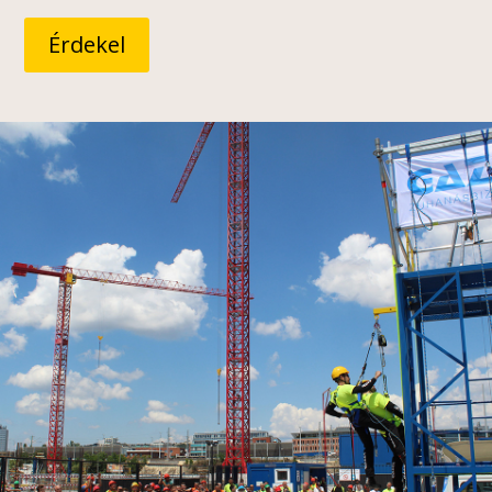
Érdekel