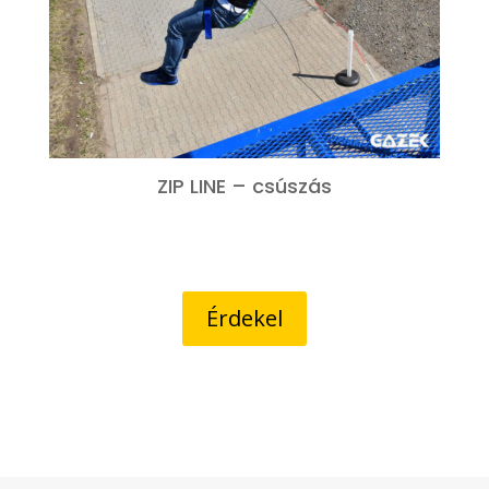
ZIP LINE – csúszás
Érdekel