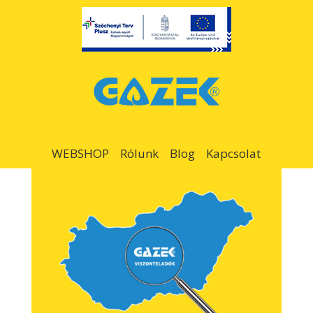
WEBSHOP
Rólunk
Blog
Kapcsolat