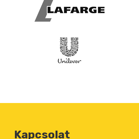
Kapcsolat