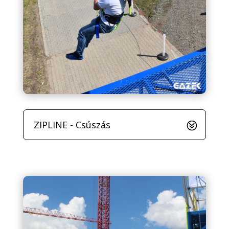
ZIPLINE - Csúszás