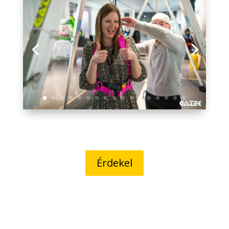
Érdekel