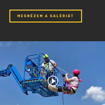
MEGNÉZEM A GALÉRIÁT