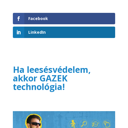
Facebook
LinkedIn
Ha leesésvédelem,
akkor GAZEK
technológia!