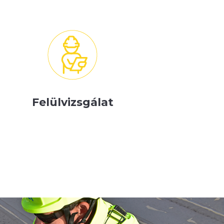
Felülvizsgálat