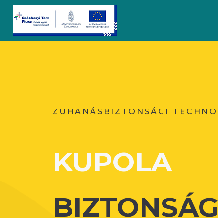
ZUHANÁSBIZTONSÁGI TECHNO
KUPOLA
BIZTONSÁG