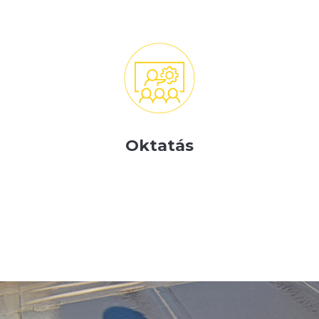
Oktatás