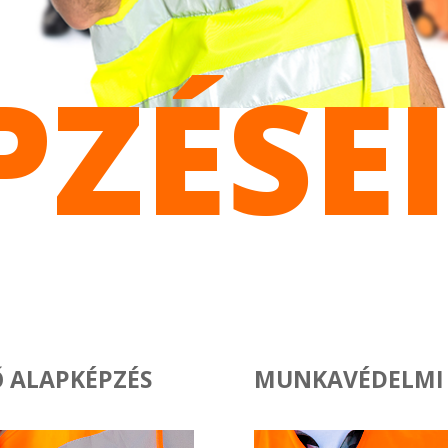
PZÉSE
 ALAPKÉPZÉS
MUNKAVÉDELMI 