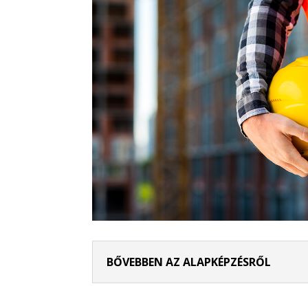
BŐVEBBEN AZ ALAPKÉPZÉSRŐL