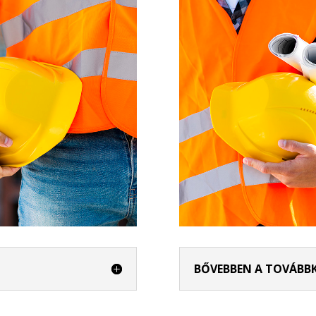
BŐVEBBEN A TOVÁBB