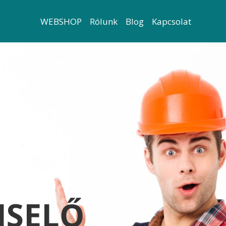
WEBSHOP
Rólunk
Blog
Kapcsolat
ISELŐ