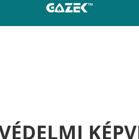
ÉDELMI KÉPV