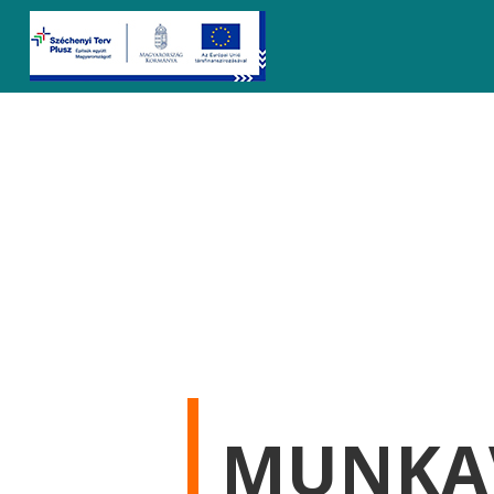
MUNKAV