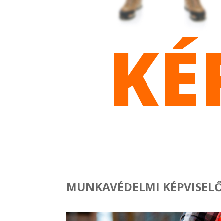
KÉ
MUNKAVÉDELMI KÉPVISELŐ