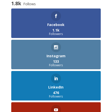
1.8k
Follows
Facebook
1.1k
Followers
Instagram
133
Followers
LinkedIn
476
Followers