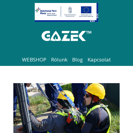
WEBSHOP
Rólunk
Blog
Kapcsolat