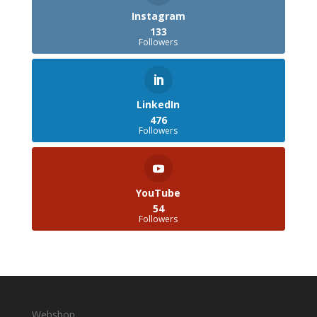
Instagram
133
Followers
LinkedIn
476
Followers
YouTube
54
Followers
Webshop