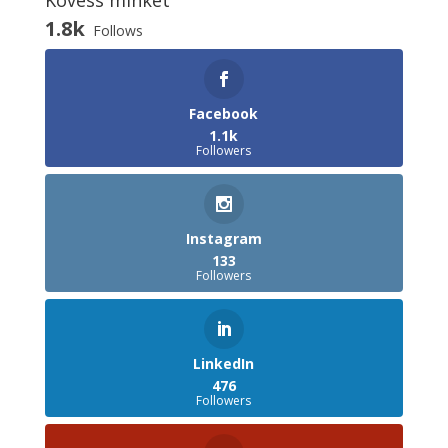
1.8k
Follows
Facebook
1.1k
Followers
Instagram
133
Followers
LinkedIn
476
Followers