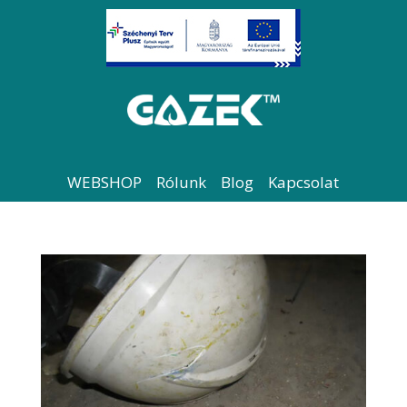
WEBSHOP
Rólunk
Blog
Kapcsolat