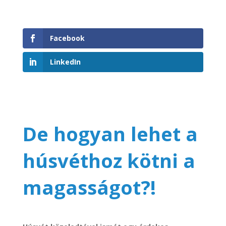
Facebook
LinkedIn
De hogyan lehet a
húsvéthoz kötni a
magasságot?!