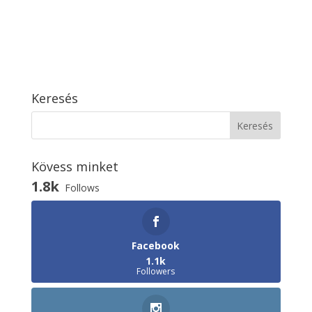
Keresés
Kövess minket
1.8k
Follows
Facebook
1.1k
Followers