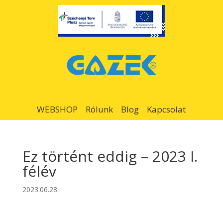
WEBSHOP
Rólunk
Blog
Kapcsolat
Ez történt eddig – 2023 I.
félév
2023.06.28.