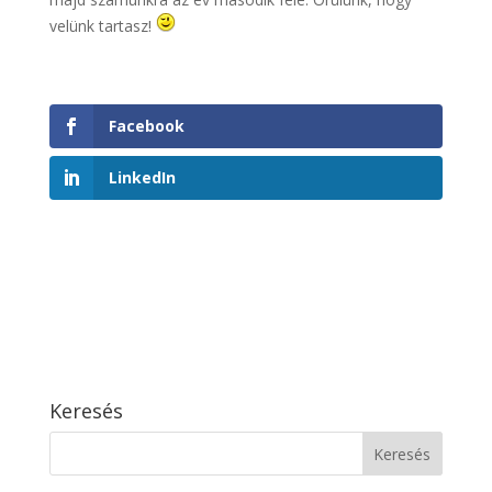
velünk tartasz!
Facebook
LinkedIn
Keresés