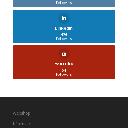
Followers
LinkedIn
476
Followers
YouTube
54
Followers
Webshop
Képzések