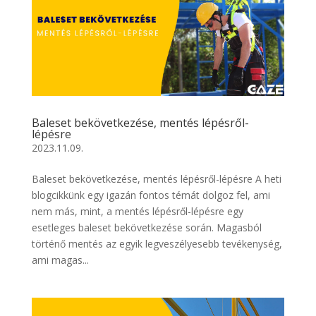
Baleset bekövetkezése, mentés lépésről-
lépésre
2023.11.09.
Baleset bekövetkezése, mentés lépésről-lépésre A heti
blogcikkünk egy igazán fontos témát dolgoz fel, ami
nem más, mint, a mentés lépésről-lépésre egy
esetleges baleset bekövetkezése során. Magasból
történő mentés az egyik legveszélyesebb tevékenység,
ami magas...