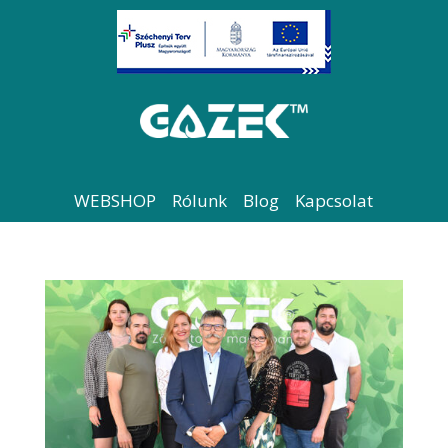
WEBSHOP
Rólunk
Blog
Kapcsolat